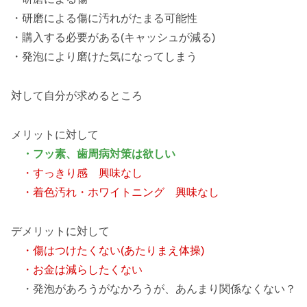
・研磨による傷に汚れがたまる可能性
・購入する必要がある(キャッシュが減る)
・発泡により磨けた気になってしまう
対して自分が求めるところ
メリットに対して
・フッ素、歯周病対策は欲しい
・すっきり感 興味なし
・着色汚れ・ホワイトニング 興味なし
デメリットに対して
・傷はつけたくない(あたりまえ体操)
・お金は減らしたくない
・発泡があろうがなかろうが、あんまり関係なくない？