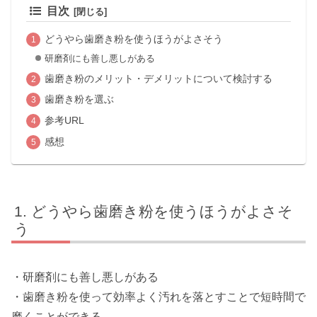
目次
どうやら歯磨き粉を使うほうがよさそう
研磨剤にも善し悪しがある
歯磨き粉のメリット・デメリットについて検討する
歯磨き粉を選ぶ
参考URL
感想
どうやら歯磨き粉を使うほうがよさそ
う
・研磨剤にも善し悪しがある
・歯磨き粉を使って効率よく汚れを落とすことで短時間で
磨くことができる