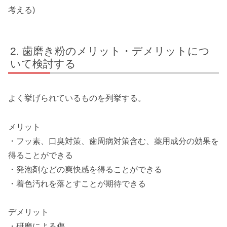
考える)
歯磨き粉のメリット・デメリットにつ
いて検討する
よく挙げられているものを列挙する。
メリット
・フッ素、口臭対策、歯周病対策含む、薬用成分の効果を
得ることができる
・発泡剤などの爽快感を得ることができる
・着色汚れを落とすことが期待できる
デメリット
・研磨による傷