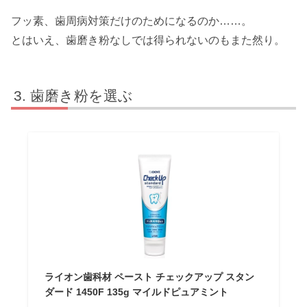
フッ素、歯周病対策だけのためになるのか……。
とはいえ、歯磨き粉なしでは得られないのもまた然り。
歯磨き粉を選ぶ
ライオン歯科材 ペースト チェックアップ スタン
ダード 1450F 135g マイルドピュアミント