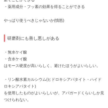
・薬用成分・フッ素の効果を得ることができる
やっぱり使うべきじゃないか(憤怒)
研磨剤にも善し悪しがある
・無水ケイ酸
・含水ケイ酸
はモース硬度が高いらしく、避けたほうがよいらしい。
・リン酸水素カルシウム(ヒドロキシアパタイト・ハイド
ロキシアパタイト)
を使用したものがよいらしいが、アパガードくらいしか見
つけられない。