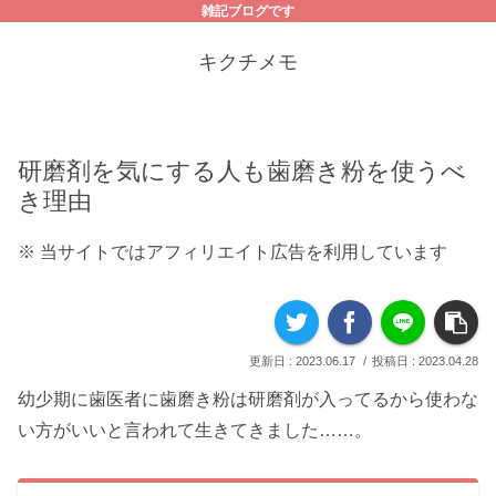
雑記ブログです
キクチメモ
研磨剤を気にする人も歯磨き粉を使うべ
き理由
※ 当サイトではアフィリエイト広告を利用しています
2023.06.17
2023.04.28
幼少期に歯医者に歯磨き粉は研磨剤が入ってるから使わな
い方がいいと言われて生きてきました……。