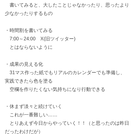
書いてみると、大したことじゃなかったり、思ったより
少なかったりするもの
・時間割を書いてみる
7:00～24:00 X(旧ツイッター)
とはならないように
・成果の見える化
31マス作った紙でもリアルのカレンダーでも準備し、
実践できたら色を塗る
空欄を作りたくない気持ちになり行動できる
・休まず淡々と続けていく
これが一番難しい……
とりあえず今日からやっていく！！（と思ったのは昨日
だったわけだが）