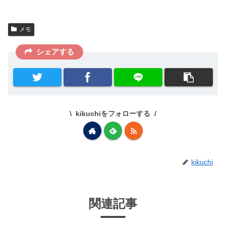
メモ
シェアする
kikuchiをフォローする
kikuchi
関連記事