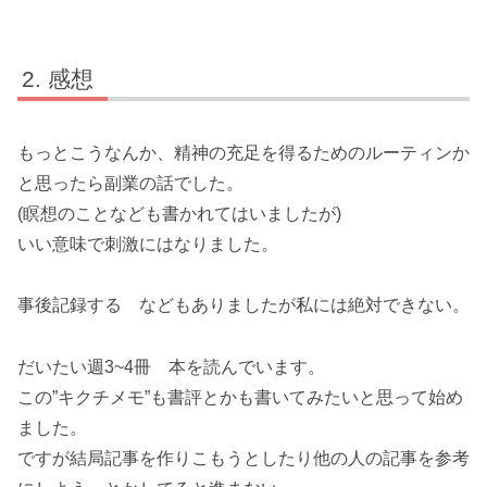
感想
もっとこうなんか、精神の充足を得るためのルーティンか
と思ったら副業の話でした。
(瞑想のことなども書かれてはいましたが)
いい意味で刺激にはなりました。
事後記録する などもありましたが私には絶対できない。
だいたい週3~4冊 本を読んでいます。
この”キクチメモ”も書評とかも書いてみたいと思って始め
ました。
ですが結局記事を作りこもうとしたり他の人の記事を参考