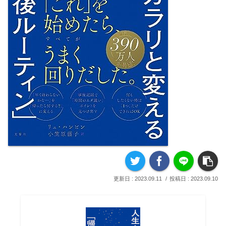
2023.09.11
2023.09.10