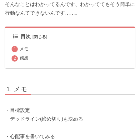
そんなことはわかってるんです、わかっててもそう簡単に
行動なんてできないんです……。
目次
メモ
感想
メモ
・目標設定
デッドライン(締め切り)も決める
・心配事を書いてみる