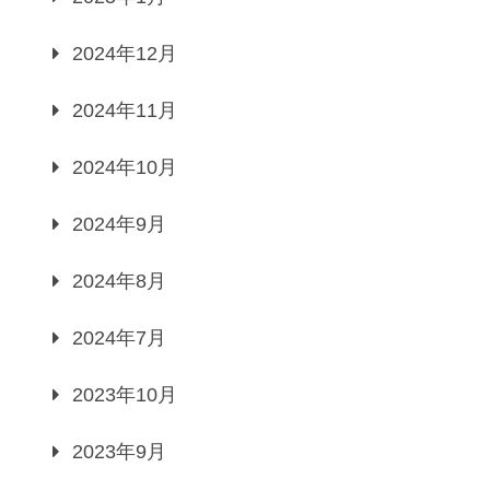
2024年12月
2024年11月
2024年10月
2024年9月
2024年8月
2024年7月
2023年10月
2023年9月