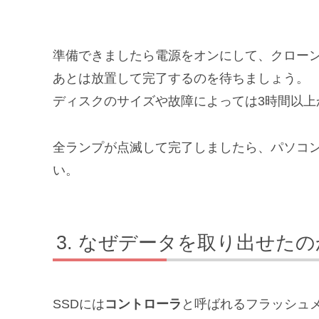
準備できましたら電源をオンにして、クロー
あとは放置して完了するのを待ちましょう。
ディスクのサイズや故障によっては3時間以上
全ランプが点滅して完了しましたら、パソコ
い。
なぜデータを取り出せたの
SSDには
コントローラ
と呼ばれるフラッシュメ