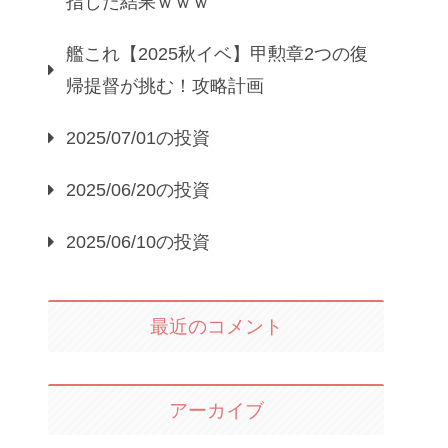
指した結果ｗｗｗ
艦これ【2025秋イベ】甲勲章2つの復
帰提督が挑む！攻略計画
2025/07/01の投資
2025/06/20の投資
2025/06/10の投資
最近のコメント
アーカイブ