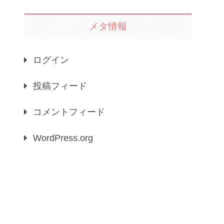
メタ情報
ログイン
投稿フィード
コメントフィード
WordPress.org