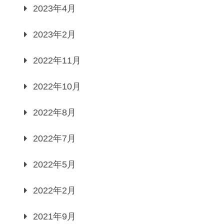
2023年4月
2023年2月
2022年11月
2022年10月
2022年8月
2022年7月
2022年5月
2022年2月
2021年9月