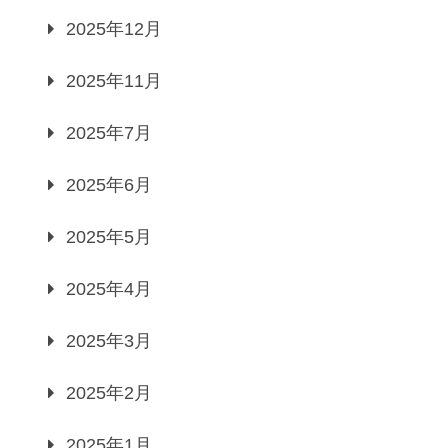
2025年12月
2025年11月
2025年7月
2025年6月
2025年5月
2025年4月
2025年3月
2025年2月
2025年1月