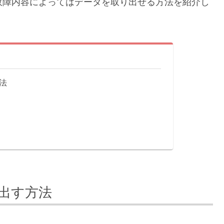
故障内容によってはデータを取り出せる方法を紹介し
法
り出す方法