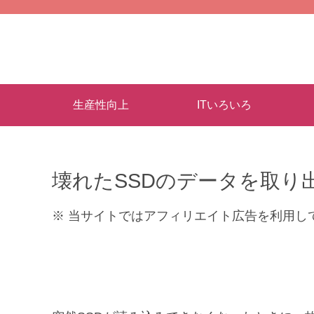
生産性向上
ITいろいろ
壊れたSSDのデータを取り
※ 当サイトではアフィリエイト広告を利用し