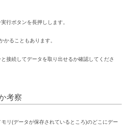
ン実行ボタンを長押しします。
かかることもあります。
ンと接続してデータを取り出せるか確認してくださ
か考察
モリ(データが保存されているところ)のどこにデー