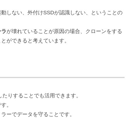
動しない、外付けSSDが認識しない、ということの
ーラ
が壊れていることが原因の場合、クローンをする
ことができると考えています。
化したりすることでも活用できます。
です。
ミラーでデータを守ることです。