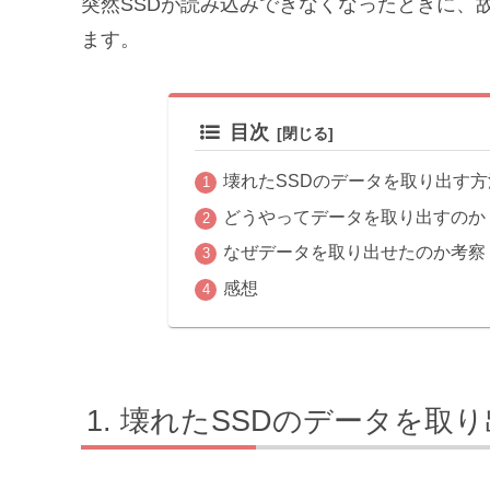
突然SSDが読み込みできなくなったときに、
ます。
目次
壊れたSSDのデータを取り出す方
どうやってデータを取り出すのか
なぜデータを取り出せたのか考察
感想
壊れたSSDのデータを取