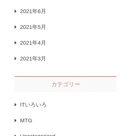
2021年6月
2021年5月
2021年4月
2021年3月
カテゴリー
ITいろいろ
MTG