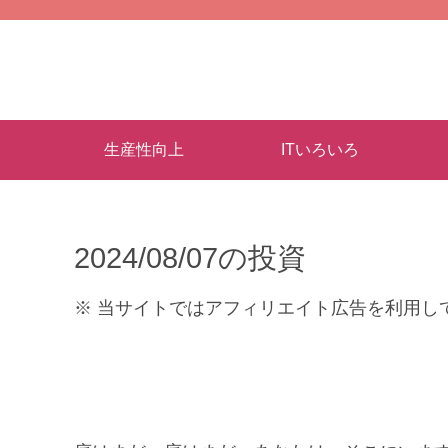
生産性向上
ITいろいろ
2024/08/07の投資
※ 当サイトではアフィリエイト広告を利用し