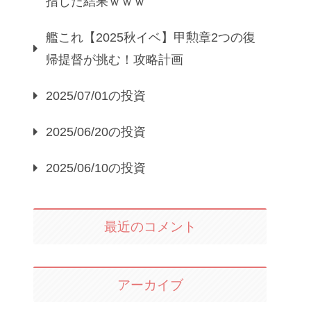
指した結果ｗｗｗ
艦これ【2025秋イベ】甲勲章2つの復
帰提督が挑む！攻略計画
2025/07/01の投資
2025/06/20の投資
2025/06/10の投資
最近のコメント
アーカイブ