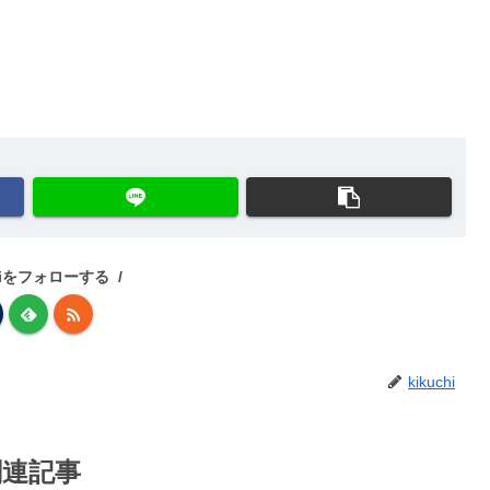
chiをフォローする
kikuchi
関連記事