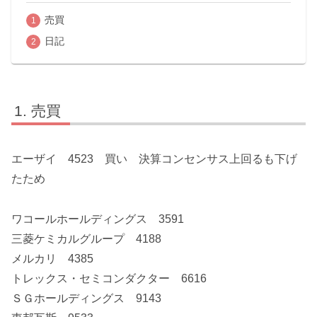
売買
日記
売買
エーザイ 4523 買い 決算コンセンサス上回るも下げ
たため
ワコールホールディングス 3591
三菱ケミカルグループ 4188
メルカリ 4385
トレックス・セミコンダクター 6616
ＳＧホールディングス 9143