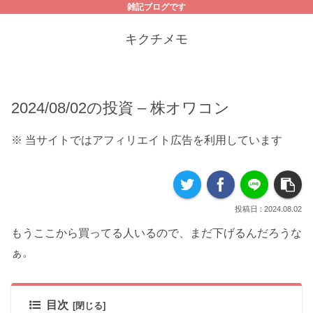
雑記ブログです
キクチメモ
2024/08/02の投資 – 株オワコン
※ 当サイトではアフィリエイト広告を利用しています
2024.08.02
もうここから買ってる人いるので、まだ下げるんだろうな
ぁ。
目次