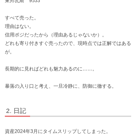
東邦瓦斯 9533
すべて売った。
理由はない。
信用ポジだったから（理由あるじゃないか）。
どれも寄り付きすぐ売ったので、現時点では正解ではある
が。
長期的に見ればどれも魅力あるのに……。
暴落の入り口と考え、一旦冷静に、防御に徹する。
日記
資産2024年3月にタイムスリップしてしまった。