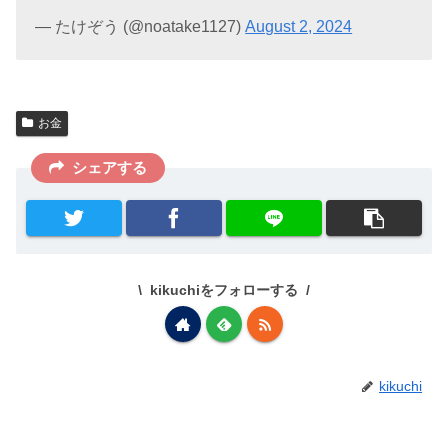
— たけぞう (@noatake1127)
August 2, 2024
お金
シェアする
kikuchiをフォローする
kikuchi